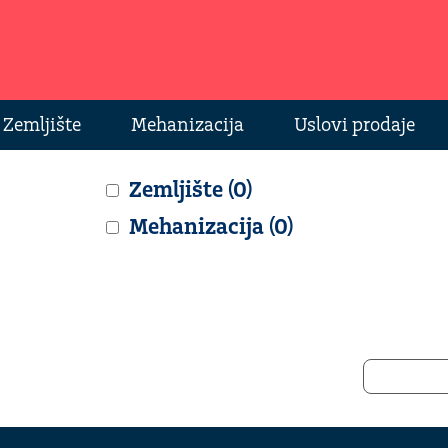
Zemljište
Mehanizacija
Uslovi prodaje
Zemljište (0)
Mehanizacija (0)