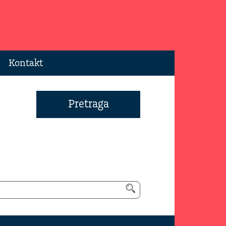
Kontakt
Pretraga