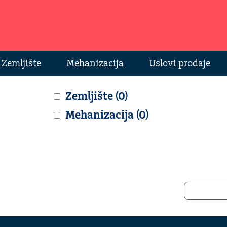
Zemljište
Mehanizacija
Uslovi prodaje
Zemljište (0)
Mehanizacija (0)