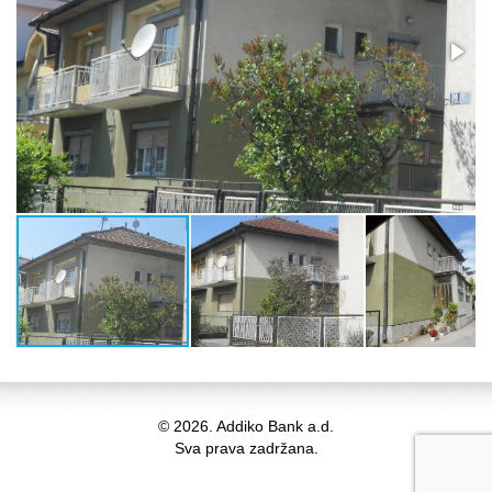
© 2026. Addiko Bank a.d.
Sva prava zadržana.