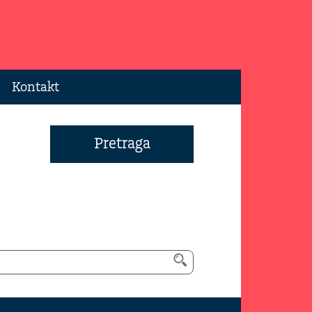
Kontakt
Pretraga