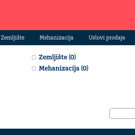
Zemljište
Mehanizacija
Uslovi prodaje
Zemljište (0)
Mehanizacija (0)