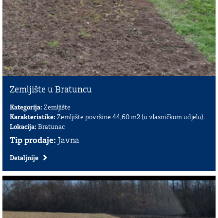
Zemljište u Bratuncu
Kategorija:
Zemljište
Karakteristike:
Zemljište površine 44,60 m2 (u vlasničkom udjelu).
Lokacija:
Bratunac
Tip prodaje:
Javna
Detaljnije