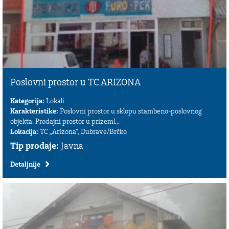
Poslovni prostor u TC ARIZONA
Kategorija:
Lokali
Karakteristike:
Poslovni prostor u sklopu stambeno-poslovnog
objekta. Prodajni prostor u prizeml...
Lokacija:
TC „Arizona“, Dubrave/Brčko
Tip prodaje:
Javna
Detaljnije