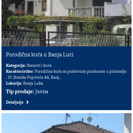
Porodična kuća u Banja Luci
Kategorija:
Stanovi i kuće
Karakteristike:
Porodična kuća sa poslovnim prostorom u prizemlju
, Ul. Branka Popovića 44, Banj...
Lokacija:
Banja Luka
Tip prodaje:
Javna
Detaljnije