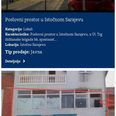
Poslovni prostor u Istočnom Sarajevu
Kategorija:
Lokali
Karakteristike:
Poslovni prostor u Istočnom Sarajevu, u Ul. Trg
ilidžanske brigade bb, spratnost...
Lokacija:
Istočno Sarajevo
Tip prodaje:
Javna
Detaljnije