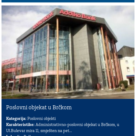
Poslovni objekat u Brčkom
Kategorija:
Poslovni objekti
Karakteristike:
Administrativno-poslovni objekat u Brčkom, u
Ul.Bulevar mira 11, smješten na pet...