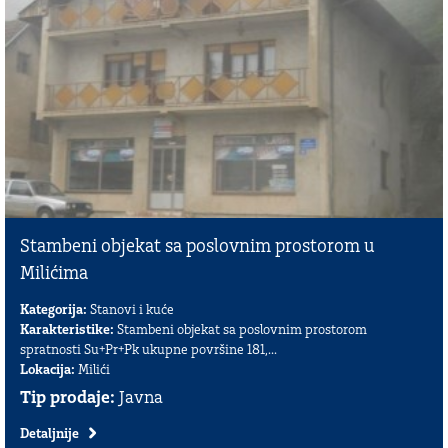
Stambeni objekat sa poslovnim prostorom u
Milićima
Kategorija:
Stanovi i kuće
Karakteristike:
Stambeni objekat sa poslovnim prostorom
spratnosti Su+Pr+Pk ukupne površine 181,...
Lokacija:
Milići
Tip prodaje:
Javna
Detaljnije